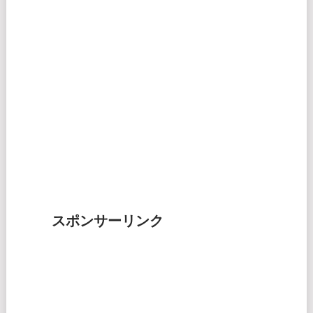
スポンサーリンク