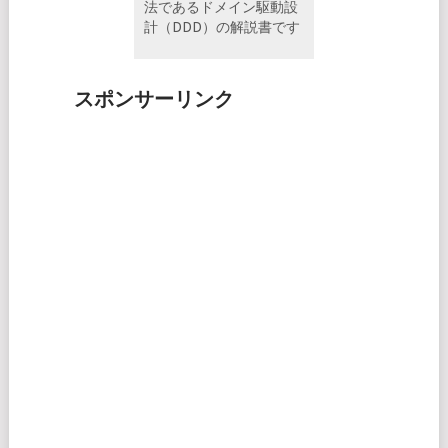
法であるドメイン駆動設
計（DDD）の解説書です
スポンサーリンク