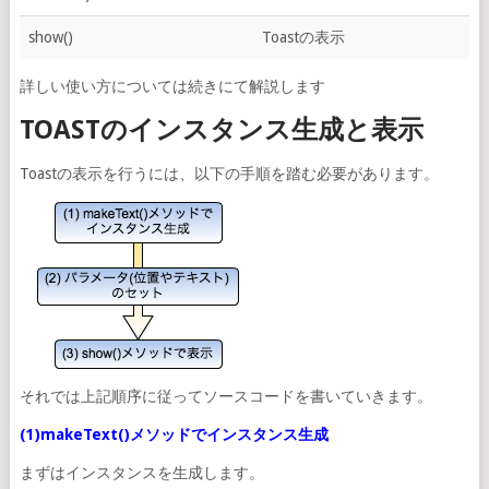
show()
Toastの表示
詳しい使い方については続きにて解説します
TOASTのインスタンス生成と表示
Toastの表示を行うには、以下の手順を踏む必要があります。
それでは上記順序に従ってソースコードを書いていきます。
(1)makeText()メソッドでインスタンス生成
まずはインスタンスを生成します。