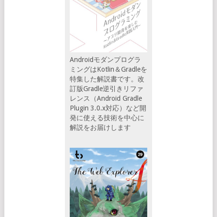
Androidモダンプログラ
ミングはKotlin＆Gradleを
特集した解説書です。改
訂版Gradle逆引きリファ
レンス（Android Gradle
Plugin 3.0.x対応）など開
発に使える技術を中心に
解説をお届けします