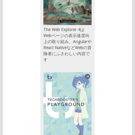
The Web Explorer 4は
Webページの表示速度向
上の取り組み、Angularや
React NativeなどWebの冒
険者にふさわしい内容で
す