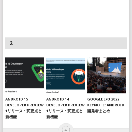
2
ANDROID 15
ANDROID 14
GOOGLE I/O 2022
DEVELOPER PREVIEW
DEVELOPER PREVIEW
KEYNOTE: ANDROID
1リリース：変更点と
1リリース：変更点と
開発者まとめ
新機能
新機能