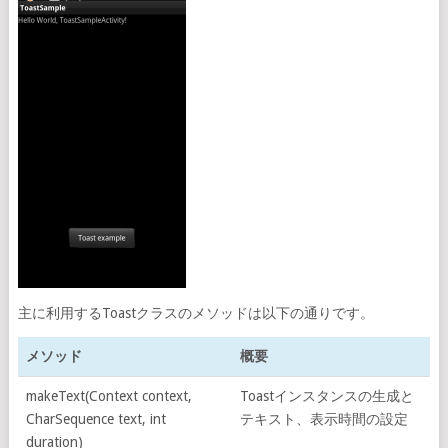
主に利用するToastクラスのメソッドは以下の通りです。
メソッド
概要
makeText(Context context,
Toastインスタンスの生成と
CharSequence text, int
テキスト、表示時間の設定
duration)