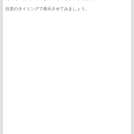
任意のタイミングで表示させてみましょう。