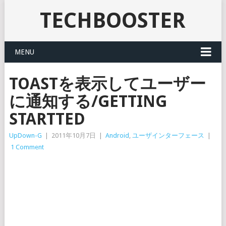
TECHBOOSTER
MENU
TOASTを表示してユーザー
に通知する/GETTING
STARTTED
UpDown-G
|
2011年10月7日
|
Android
,
ユーザインターフェース
|
1 Comment