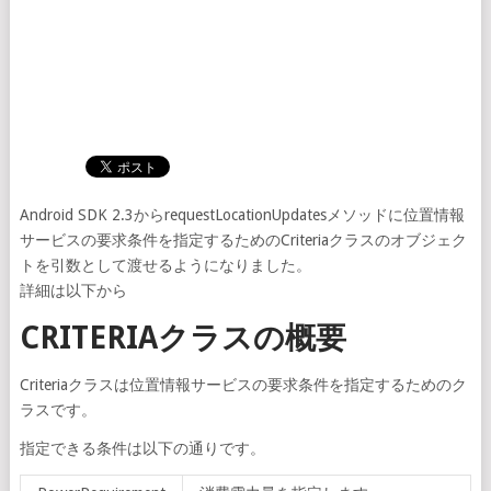
Android SDK 2.3からrequestLocationUpdatesメソッドに位置情報
サービスの要求条件を指定するためのCriteriaクラスのオブジェク
トを引数として渡せるようになりました。
詳細は以下から
CRITERIAクラスの概要
Criteriaクラスは位置情報サービスの要求条件を指定するためのク
ラスです。
指定できる条件は以下の通りです。