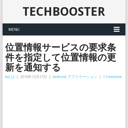
TECHBOOSTER
MENU
位置情報サービスの要求条
件を指定して位置情報の更
新を通知する
kei_i_t
|
2010年12月27日
|
Android
,
アプリケーション
|
1 Comment