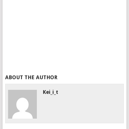
ABOUT THE AUTHOR
Kei_i_t