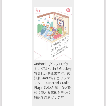
Androidモダンプログラ
ミングはKotlin＆Gradleを
特集した解説書です。改
訂版Gradle逆引きリファ
レンス（Android Gradle
Plugin 3.0.x対応）など開
発に使える技術を中心に
解説をお届けします