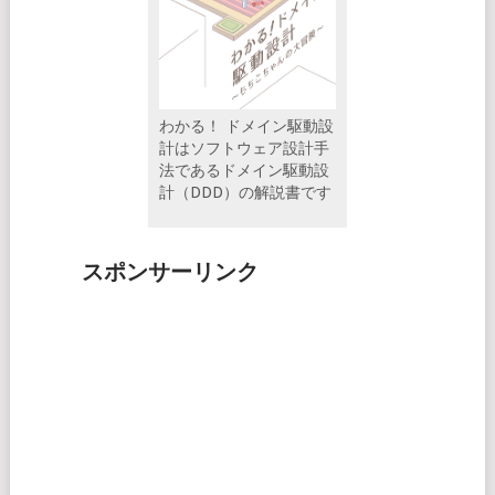
わかる！ ドメイン駆動設
計はソフトウェア設計手
法であるドメイン駆動設
計（DDD）の解説書です
スポンサーリンク