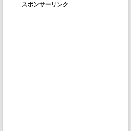
スポンサーリンク