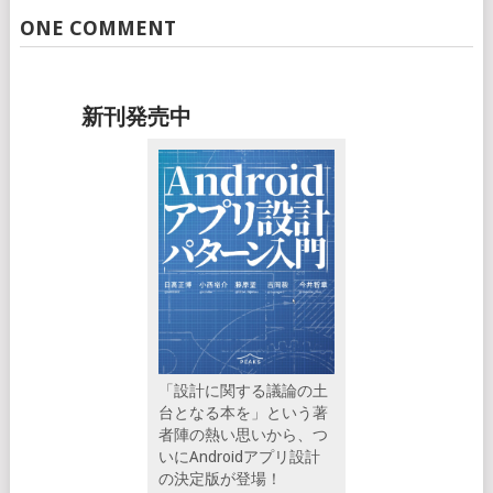
ONE COMMENT
新刊発売中
「設計に関する議論の土
台となる本を」という著
者陣の熱い思いから、つ
いにAndroidアプリ設計
の決定版が登場！