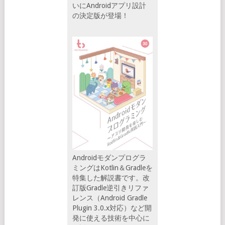
いにAndroidアプリ設計
の決定版が登場！
Androidモダンプログラ
ミングはKotlin＆Gradleを
特集した解説書です。改
訂版Gradle逆引きリファ
レンス（Android Gradle
Plugin 3.0.x対応）など開
発に使える技術を中心に