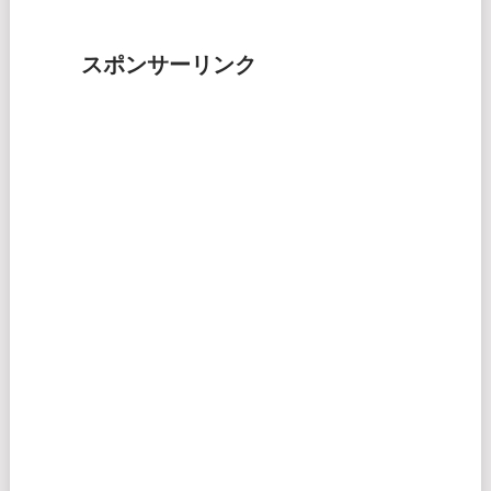
スポンサーリンク