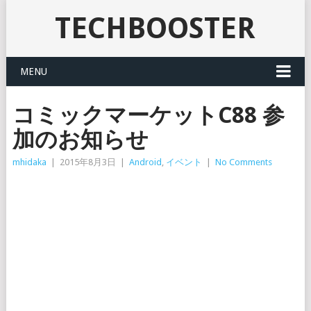
TECHBOOSTER
MENU
コミックマーケットC88 参
加のお知らせ
mhidaka
|
2015年8月3日
|
Android
,
イベント
|
No Comments