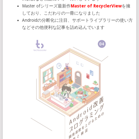
Master ofシリーズ最新作
Master of RecyclerView
を擁
しており、こだわりの一冊になりました
Androidの分断化に注目、サポートライブラリーの使い方
などその他便利な記事を詰め込んでいます