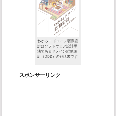
わかる！ ドメイン駆動設
計はソフトウェア設計手
法であるドメイン駆動設
計（DDD）の解説書です
スポンサーリンク