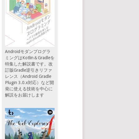
Androidモダンプログラ
ミングはKotlin＆Gradleを
特集した解説書です。改
訂版Gradle逆引きリファ
レンス（Android Gradle
Plugin 3.0.x対応）など開
発に使える技術を中心に
解説をお届けします