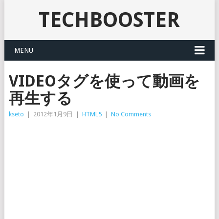
TECHBOOSTER
MENU
VIDEOタグを使って動画を
再生する
kseto
|
2012年1月9日
|
HTML5
|
No Comments