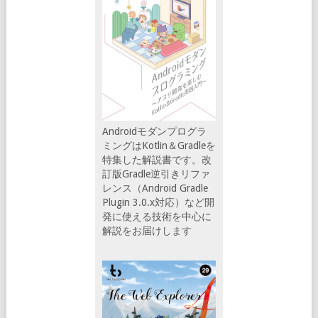
Androidモダンプログラ
ミングはKotlin＆Gradleを
特集した解説書です。改
訂版Gradle逆引きリファ
レンス（Android Gradle
Plugin 3.0.x対応）など開
発に使える技術を中心に
解説をお届けします