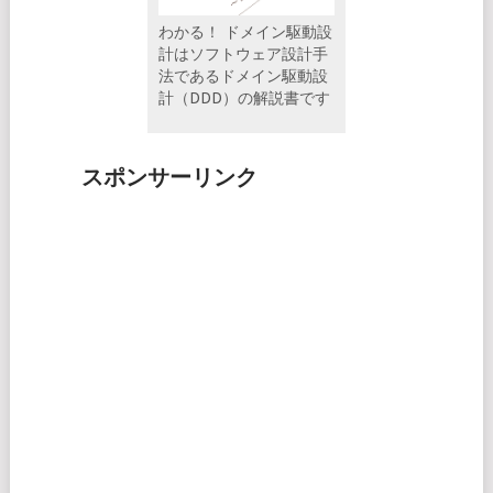
わかる！ ドメイン駆動設
計はソフトウェア設計手
法であるドメイン駆動設
計（DDD）の解説書です
スポンサーリンク