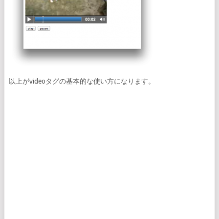
以上がvideoタグの基本的な使い方になります。