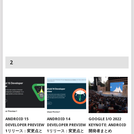
2
ANDROID 15
ANDROID 14
GOOGLE I/O 2022
DEVELOPER PREVIEW
DEVELOPER PREVIEW
KEYNOTE: ANDROID
1リリース：変更点と
1リリース：変更点と
開発者まとめ