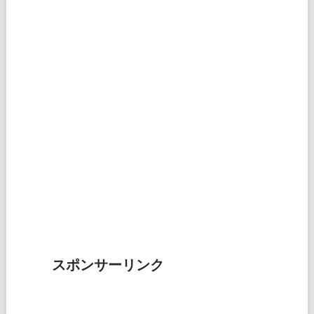
スポンサーリンク