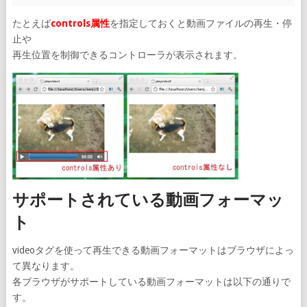
たとえば
controls属性
を指定しておくと動画ファイルの再生・停
止や
再生位置を制御できるコントローラが表示されます。
サポートされている動画フォーマッ
ト
videoタグを使って再生できる動画フォーマットはブラウザによっ
て異なります。
各ブラウザがサポートしている動画フォーマットは以下の通りで
す。