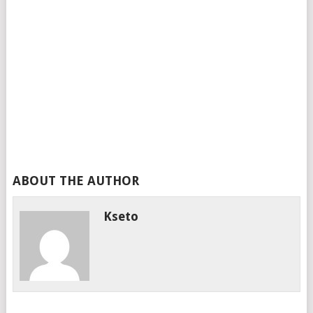
ABOUT THE AUTHOR
Kseto