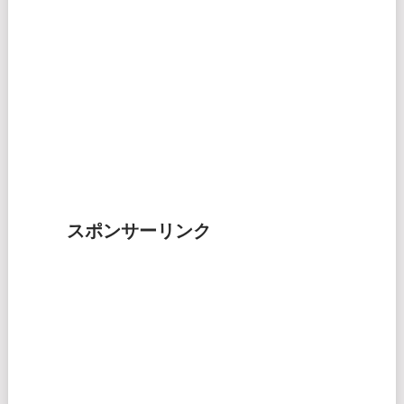
スポンサーリンク