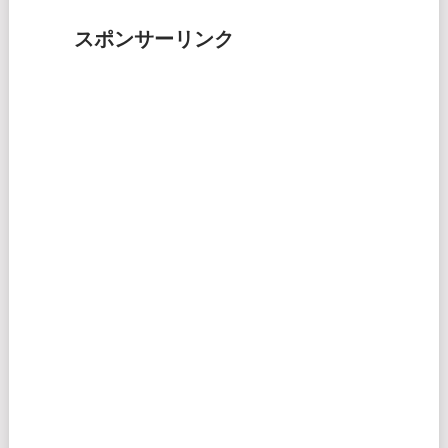
スポンサーリンク