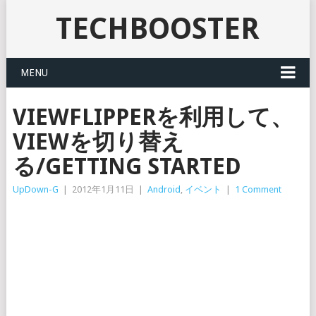
TECHBOOSTER
MENU
VIEWFLIPPERを利用して、
VIEWを切り替え
る/GETTING STARTED
UpDown-G
|
2012年1月11日
|
Android
,
イベント
|
1 Comment