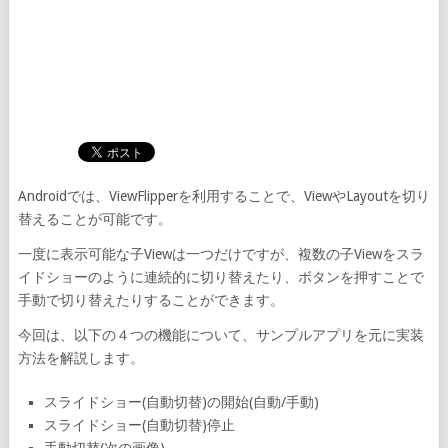
Androidでは、ViewFlipperを利用することで、ViewやLayoutを切り
替えることが可能です。
一度に表示可能な子Viewは一つだけですが、複数の子Viewをスラ
イドショーのように連続的に切り替えたり、ボタンを押すことで
手動で切り替えたりすることができます。
今回は、以下の４つの機能について、サンプルアプリを元に実装
方法を解説します。
スライドショー(自動切替)の開始(自動/手動)
スライドショー(自動切替)停止