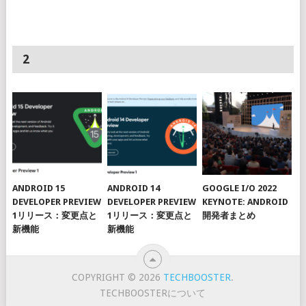
2
ANDROID 15
ANDROID 14
GOOGLE I/O 2022
DEVELOPER PREVIEW
DEVELOPER PREVIEW
KEYNOTE: ANDROID
1リリース：変更点と
1リリース：変更点と
開発者まとめ
新機能
新機能
COPYRIGHT © 2026
TECHBOOSTER
.
TECHBOOSTERについて