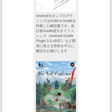
Androidモダンプログラ
ミングはKotlin＆Gradleを
特集した解説書です。改
訂版Gradle逆引きリファ
レンス（Android Gradle
Plugin 3.0.x対応）など開
発に使える技術を中心に
解説をお届けします