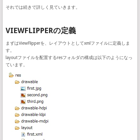
それでは続きで詳しく見ていきます。
VIEWFLIPPERの定義
まずはViewFlipperを、レイアウトとしてxmlファイルに定義しま
す。
layoutファイルを配置するresフォルダの構成は以下のようになっ
ています。