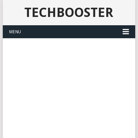
TECHBOOSTER
MENU