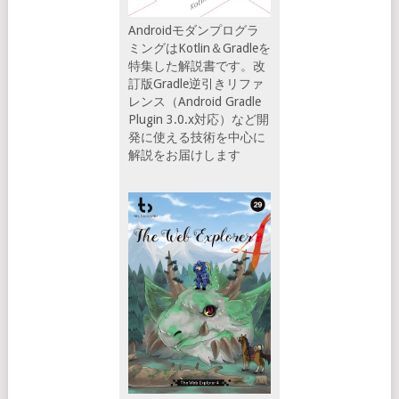
Androidモダンプログラ
ミングはKotlin＆Gradleを
特集した解説書です。改
訂版Gradle逆引きリファ
レンス（Android Gradle
Plugin 3.0.x対応）など開
発に使える技術を中心に
解説をお届けします