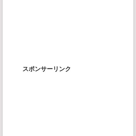
スポンサーリンク