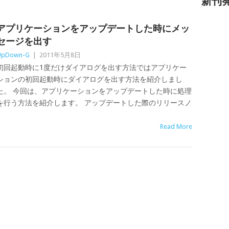
新刊
アプリケーションをアップデートした時にメッ
セージを出す
UpDown-G
|
2011年5月8日
初回起動時に1度だけダイアログを出す方法ではアプリケー
ションの初回起動時にダイアログを出す方法を紹介しまし
た。 今回は、アプリケーションをアップデートした時に処理
を行う方法を紹介します。 アップデートした際のリリースノ
Read More