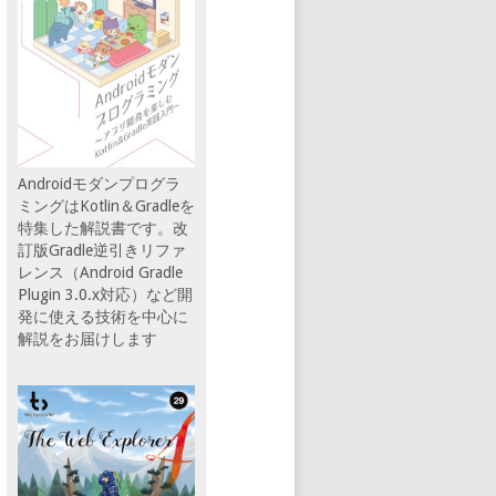
Androidモダンプログラ
ミングはKotlin＆Gradleを
特集した解説書です。改
訂版Gradle逆引きリファ
レンス（Android Gradle
Plugin 3.0.x対応）など開
発に使える技術を中心に
解説をお届けします