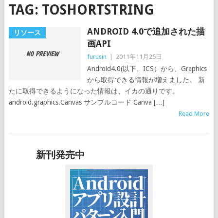
TAG:
TOSHORTSTRING
ANDROID 4.0で追加された描
リソース
画API
furusin
|
2011年11月25日
Android4.0(以下、ICS）から、Graphics
から取得できる情報が増えました。 新
たに取得できるようになった情報は、イカの通りです。
android.graphics.Canvas サンプルコード Canva […]
Read More
新刊発売中