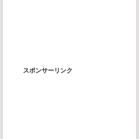
スポンサーリンク