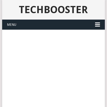
TECHBOOSTER
MENU