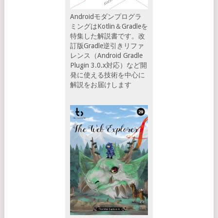
Androidモダンプログラ
ミングはKotlin＆Gradleを
特集した解説書です。改
訂版Gradle逆引きリファ
レンス（Android Gradle
Plugin 3.0.x対応）など開
発に使える技術を中心に
解説をお届けします