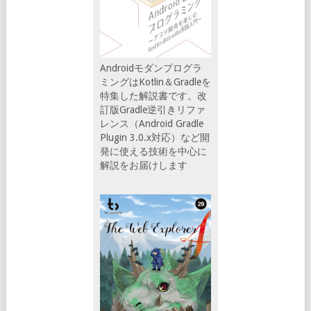
Androidモダンプログラ
ミングはKotlin＆Gradleを
特集した解説書です。改
訂版Gradle逆引きリファ
レンス（Android Gradle
Plugin 3.0.x対応）など開
発に使える技術を中心に
解説をお届けします