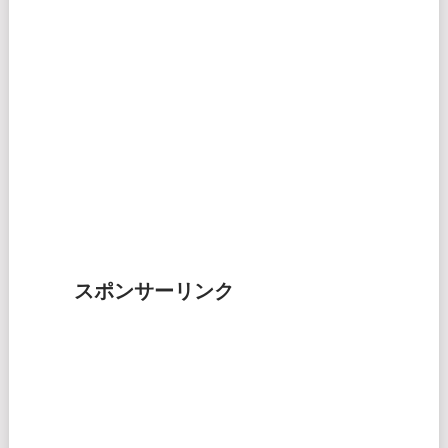
スポンサーリンク