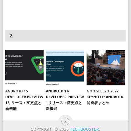
2
ANDROID 15
ANDROID 14
GOOGLE I/O 2022
DEVELOPER PREVIEW
DEVELOPER PREVIEW
KEYNOTE: ANDROID
1リリース：変更点と
1リリース：変更点と
開発者まとめ
新機能
新機能
COPYRIGHT © 2026
TECHBOOSTER
.