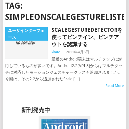
TAG:
SIMPLEONSCALEGESTURELISTE
SCALEGESTUREDETECTORを
ユーザインターフェ
使ってピンチイン、ピンチア
ース
ウトを認識する
kkato
|
2011年4月8日
最近のAndroid端末はマルチタップに対
応しているものが多いです。Android2.2(API 8)からはマルチタッ
チに対応したモーションジェスチャークラスも追加されました。
今回は、その2.2から追加されたScale […]
Read More
新刊発売中