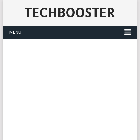
TECHBOOSTER
MENU