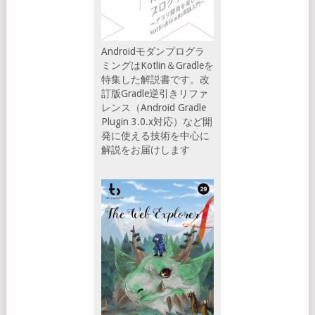
Androidモダンプログラ
ミングはKotlin＆Gradleを
特集した解説書です。改
訂版Gradle逆引きリファ
レンス（Android Gradle
Plugin 3.0.x対応）など開
発に使える技術を中心に
解説をお届けします