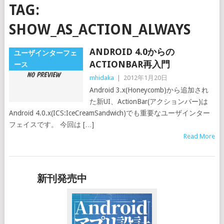
TAG:
SHOW_AS_ACTION_ALWAYS
ANDROID 4.0からの
ユーザインターフェ
ACTIONBAR再入門
ース
mhidaka
|
2012年1月20日
Android 3.x(Honeycomb)から追加され
た新UI、ActionBar(アクションバー)は
Android 4.0.x(ICS:IceCreamSandwich)でも重要なユーザインター
フェイスです。 今回は […]
Read More
新刊発売中