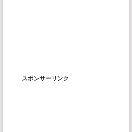
スポンサーリンク