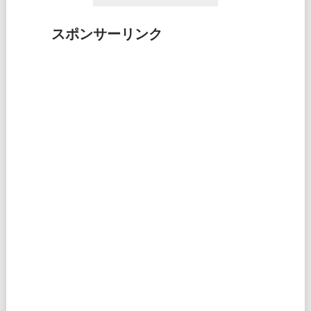
スポンサーリンク