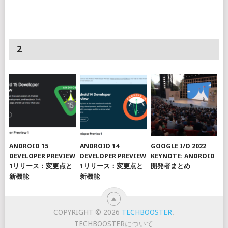
2
ANDROID 15
ANDROID 14
GOOGLE I/O 2022
DEVELOPER PREVIEW
DEVELOPER PREVIEW
KEYNOTE: ANDROID
1リリース：変更点と
1リリース：変更点と
開発者まとめ
新機能
新機能
COPYRIGHT © 2026
TECHBOOSTER
.
TECHBOOSTERについて