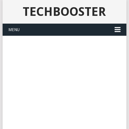
TECHBOOSTER
MENU