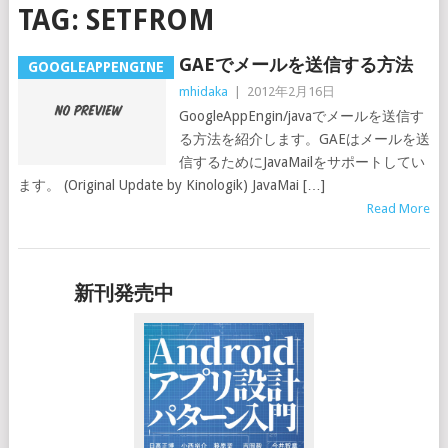
TAG:
SETFROM
GAEでメールを送信する方法
GOOGLEAPPENGINE
mhidaka
|
2012年2月16日
GoogleAppEngin/javaでメールを送信す
る方法を紹介します。GAEはメールを送
信するためにJavaMailをサポートしてい
ます。 (Original Update by Kinologik) JavaMai […]
Read More
新刊発売中