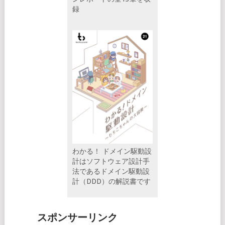
録
わかる！ ドメイン駆動設
計はソフトウェア設計手
法であるドメイン駆動設
計（DDD）の解説書です
スポンサーリンク