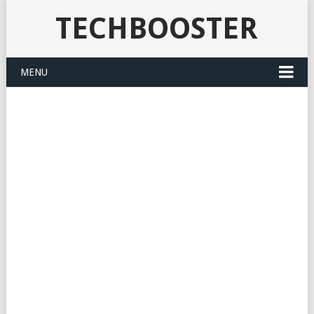
TECHBOOSTER
MENU