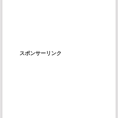
スポンサーリンク