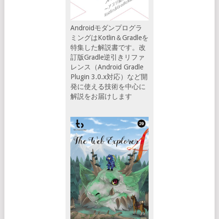
Androidモダンプログラ
ミングはKotlin＆Gradleを
特集した解説書です。改
訂版Gradle逆引きリファ
レンス（Android Gradle
Plugin 3.0.x対応）など開
発に使える技術を中心に
解説をお届けします