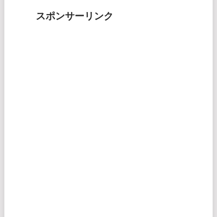
スポンサーリンク