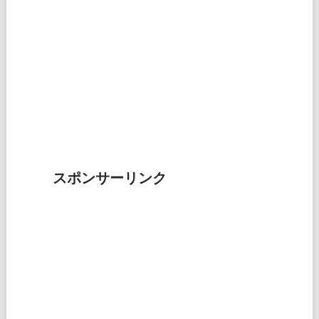
スポンサーリンク