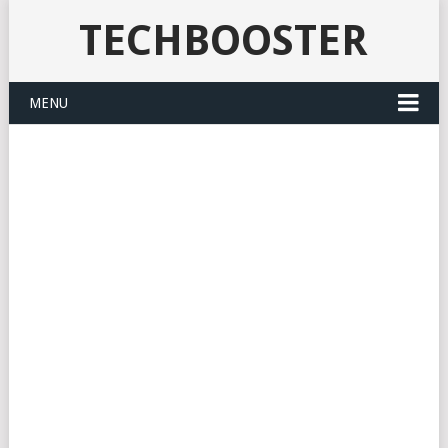
TECHBOOSTER
MENU