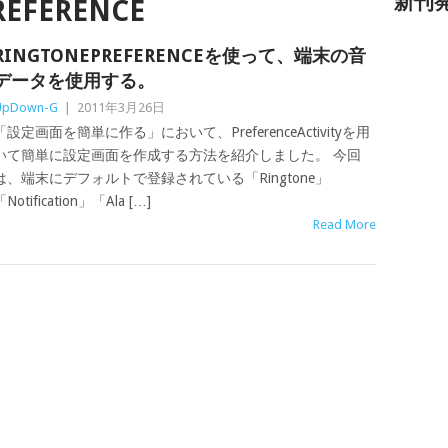
新刊
REFERENCE
RINGTONEPREFERENCEを使って、端末の音
データを使用する。
UpDown-G
|
2011年3月26日
「設定画面を簡単に作る」において、PreferenceActivityを用
いて簡単に設定画面を作成する方法を紹介しました。 今回
は、端末にデフォルトで登録されている「Ringtone」
Notification」「Ala […]
Read More