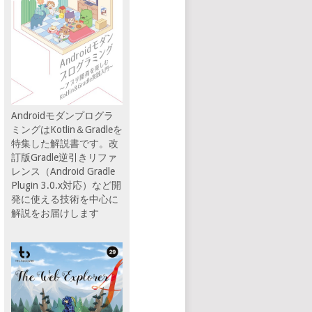
Androidモダンプログラ
ミングはKotlin＆Gradleを
特集した解説書です。改
訂版Gradle逆引きリファ
レンス（Android Gradle
Plugin 3.0.x対応）など開
発に使える技術を中心に
解説をお届けします