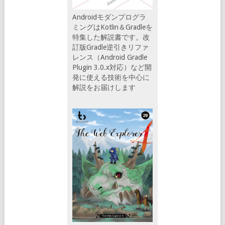
Androidモダンプログラ
ミングはKotlin＆Gradleを
特集した解説書です。改
訂版Gradle逆引きリファ
レンス（Android Gradle
Plugin 3.0.x対応）など開
発に使える技術を中心に
解説をお届けします