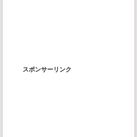
スポンサーリンク