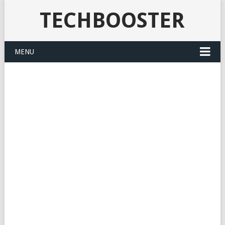
TECHBOOSTER
MENU