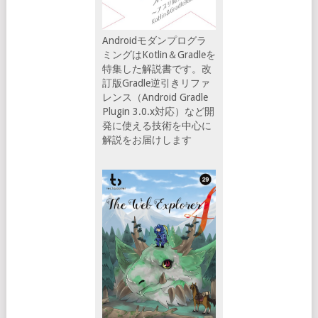
Androidモダンプログラ
ミングはKotlin＆Gradleを
特集した解説書です。改
訂版Gradle逆引きリファ
レンス（Android Gradle
Plugin 3.0.x対応）など開
発に使える技術を中心に
解説をお届けします