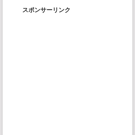
スポンサーリンク