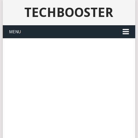
TECHBOOSTER
MENU