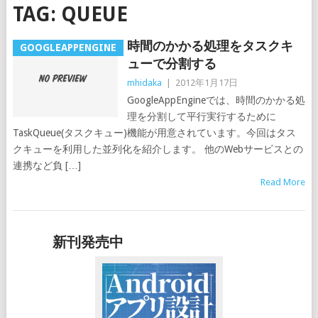
TAG:
QUEUE
時間のかかる処理をタスクキ
GOOGLEAPPENGINE
ューで分割する
mhidaka
|
2012年1月17日
GoogleAppEngineでは、時間のかかる処
理を分割して平行実行するために
TaskQueue(タスクキュー)機能が用意されています。今回はタス
クキューを利用した並列化を紹介します。 他のWebサービスとの
連携など負 […]
Read More
新刊発売中