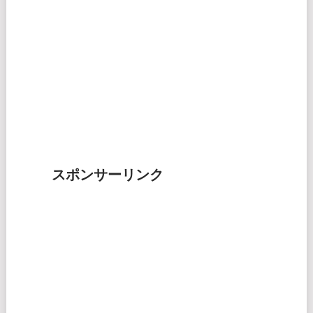
スポンサーリンク