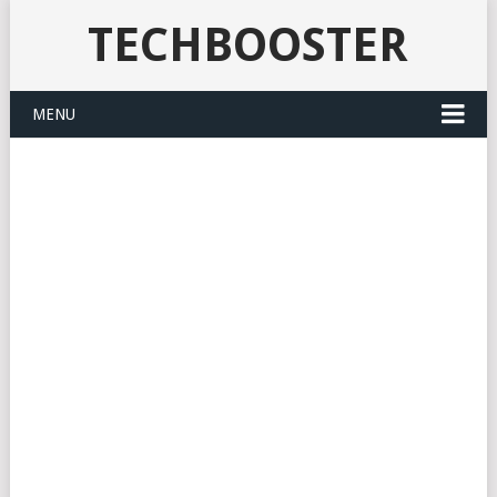
TECHBOOSTER
MENU