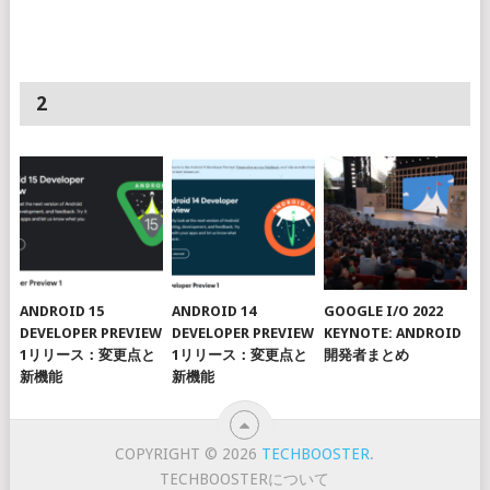
2
ANDROID 15
ANDROID 14
GOOGLE I/O 2022
DEVELOPER PREVIEW
DEVELOPER PREVIEW
KEYNOTE: ANDROID
1リリース：変更点と
1リリース：変更点と
開発者まとめ
新機能
新機能
COPYRIGHT © 2026
TECHBOOSTER
.
TECHBOOSTERについて