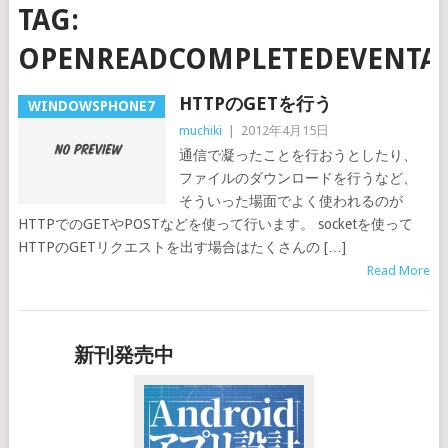
TAG:
OPENREADCOMPLETEDEVENTA
HTTPのGETを行う
WINDOWSPHONE7
muchiki
|
2012年4月15日
通信で凝ったことを行おうとしたり、
ファイルのダウンロードを行うなど、
そういった場面でよく使われるのが
HTTPでのGETやPOSTなどを使って行います。 socketを使って
HTTPのGETリクエストを出す場合はたくさんの […]
Read More
新刊発売中