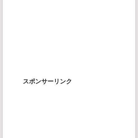
スポンサーリンク