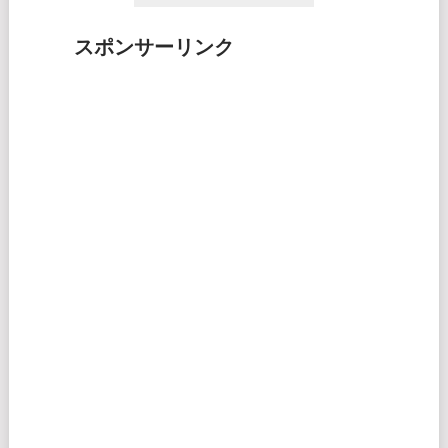
スポンサーリンク