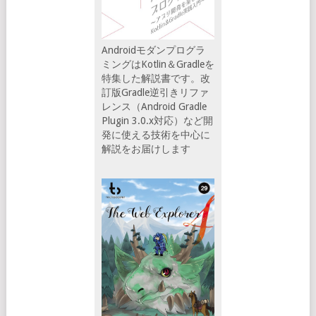
Androidモダンプログラ
ミングはKotlin＆Gradleを
特集した解説書です。改
訂版Gradle逆引きリファ
レンス（Android Gradle
Plugin 3.0.x対応）など開
発に使える技術を中心に
解説をお届けします