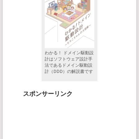
わかる！ ドメイン駆動設
計はソフトウェア設計手
法であるドメイン駆動設
計（DDD）の解説書です
スポンサーリンク