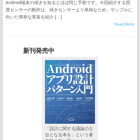
Android端末の傾きを知るとほぼ同じ手順です。今回紹介する照
度センサーの動作は、傾きセンサーより単純なため、サンプルに
向いた簡単な実装を紹介 […]
Read More
新刊発売中
「設計に関する議論の土
台となる本を」という著