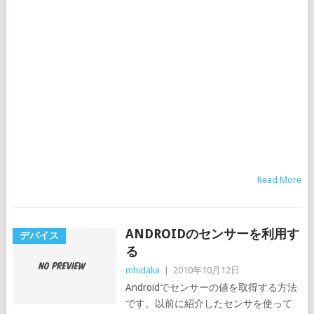
Read More
ANDROIDのセンサーを利用す
デバイス
る
mhidaka
|
2010年10月12日
Androidでセンサーの値を取得する方法
です。以前に紹介したセンサを使って