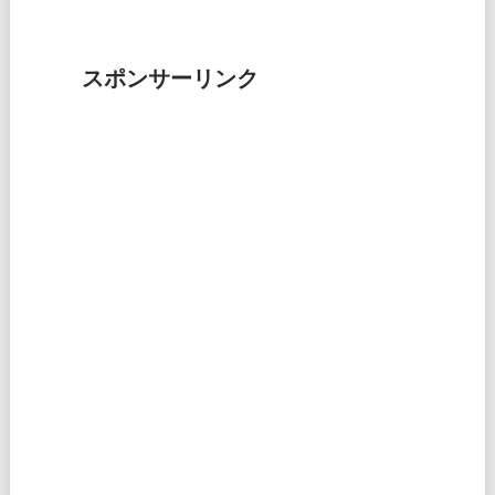
スポンサーリンク