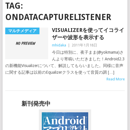
TAG:
ONDATACAPTURELISTENER
VISUALIZERを使ってイコライ
マルチメディア
ザーや波形を表示する
mhidaka
|
2011年1月18日
今日は特別に、夜子まま(@yokmama)さ
んより寄稿いただきました！Android2.3
の新機能Visualizerについて、解説してもらいました。同様に音声
に関する記事は以前のEqualizerクラスを使って音質の調 […]
Read More
新刊発売中