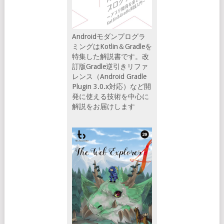
Androidモダンプログラ
ミングはKotlin＆Gradleを
特集した解説書です。改
訂版Gradle逆引きリファ
レンス（Android Gradle
Plugin 3.0.x対応）など開
発に使える技術を中心に
解説をお届けします