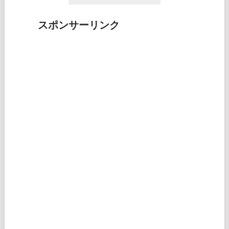
スポンサーリンク