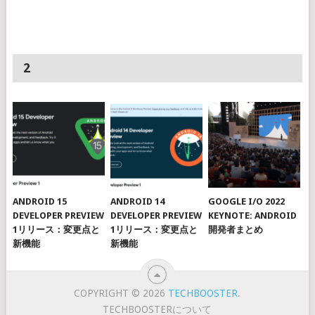
2
ANDROID 15
ANDROID 14
GOOGLE I/O 2022
DEVELOPER PREVIEW
DEVELOPER PREVIEW
KEYNOTE: ANDROID
1リリース：変更点と
1リリース：変更点と
開発者まとめ
新機能
新機能
COPYRIGHT © 2026
TECHBOOSTER
.
TECHBOOSTERについて