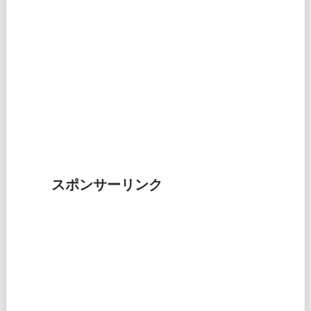
スポンサーリンク