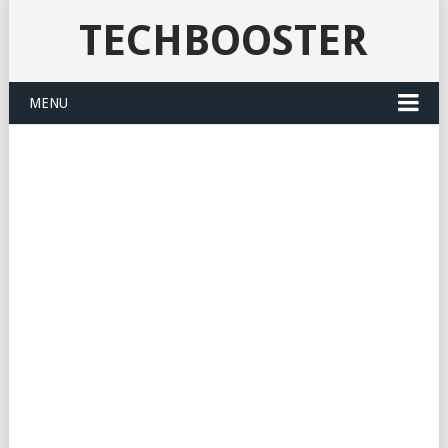
TECHBOOSTER
MENU