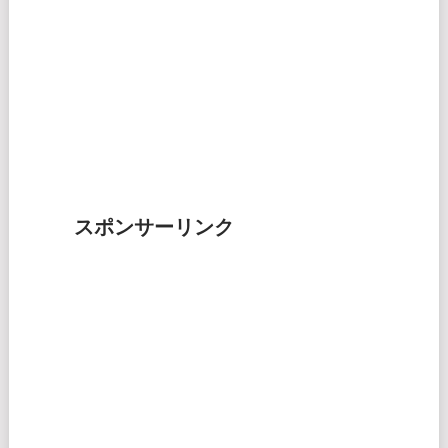
スポンサーリンク