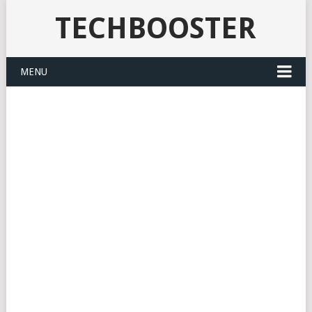
TECHBOOSTER
MENU