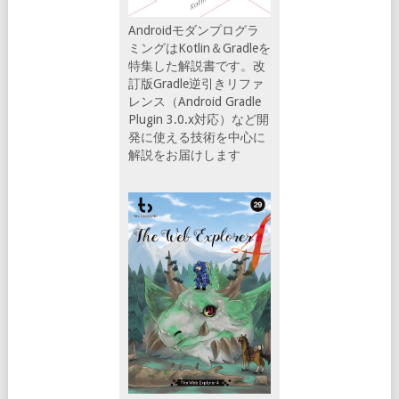
Androidモダンプログラ
ミングはKotlin＆Gradleを
特集した解説書です。改
訂版Gradle逆引きリファ
レンス（Android Gradle
Plugin 3.0.x対応）など開
発に使える技術を中心に
解説をお届けします