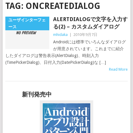
TAG:
ONCREATEDIALOG
ALERTDIALOGで文字を入力す
ユーザインターフェ
る(2) – カスタムダイアログ
ース
mhidaka
|
2010年9月7日
Androidには標準でいろんなダイアログ
が用意されています。これまでに紹介
したダイアログは警告表示(AlertDialog)、時刻入力
(TimePickerDialog)、日付入力(DatePickerDialog)な […]
Read More
新刊発売中