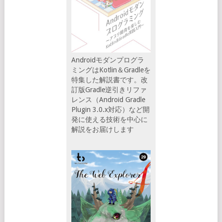
Androidモダンプログラ
ミングはKotlin＆Gradleを
特集した解説書です。改
訂版Gradle逆引きリファ
レンス（Android Gradle
Plugin 3.0.x対応）など開
発に使える技術を中心に
解説をお届けします