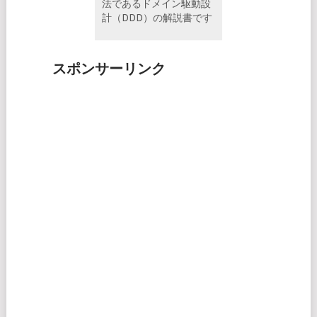
法であるドメイン駆動設
計（DDD）の解説書です
スポンサーリンク