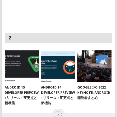
2
ANDROID 15
ANDROID 14
GOOGLE I/O 2022
DEVELOPER PREVIEW
DEVELOPER PREVIEW
KEYNOTE: ANDROID
1リリース：変更点と
1リリース：変更点と
開発者まとめ
新機能
新機能