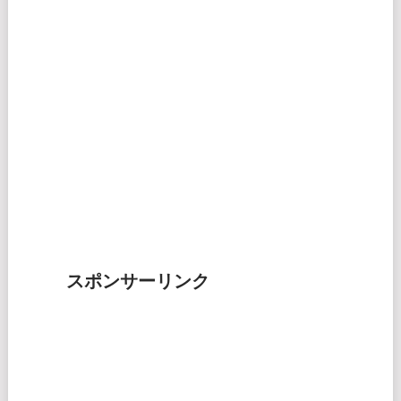
スポンサーリンク