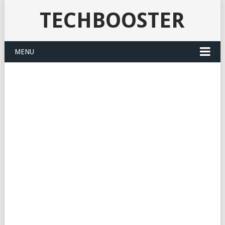
TECHBOOSTER
MENU