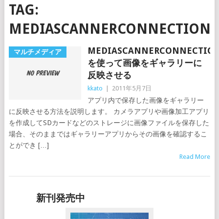
TAG:
MEDIASCANNERCONNECTION
MEDIASCANNERCONNECTIO
マルチメディア
を使って画像をギャラリーに
反映させる
kkato
|
2011年5月7日
アプリ内で保存した画像をギャラリー
に反映させる方法を説明します。 カメラアプリや画像加工アプリ
を作成してSDカードなどのストレージに画像ファイルを保存した
場合、そのままではギャラリーアプリからその画像を確認するこ
とができ […]
Read More
新刊発売中