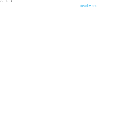
Read More