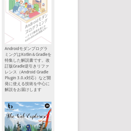
Androidモダンプログラ
ミングはKotlin＆Gradleを
特集した解説書です。改
訂版Gradle逆引きリファ
レンス（Android Gradle
Plugin 3.0.x対応）など開
発に使える技術を中心に
解説をお届けします