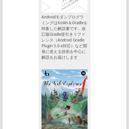
Androidモダンプログラ
ミングはKotlin＆Gradleを
特集した解説書です。改
訂版Gradle逆引きリファ
レンス（Android Gradle
Plugin 3.0.x対応）など開
発に使える技術を中心に
解説をお届けします