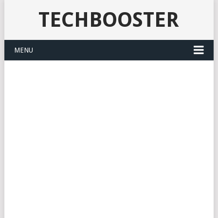
TECHBOOSTER
MENU