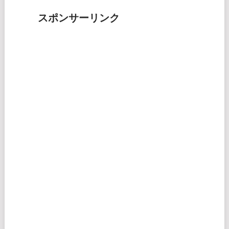
スポンサーリンク