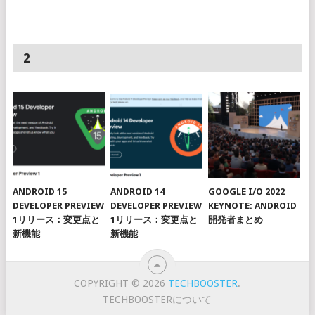
2
ANDROID 15
ANDROID 14
GOOGLE I/O 2022
DEVELOPER PREVIEW
DEVELOPER PREVIEW
KEYNOTE: ANDROID
1リリース：変更点と
1リリース：変更点と
開発者まとめ
新機能
新機能
COPYRIGHT © 2026
TECHBOOSTER
.
TECHBOOSTERについて