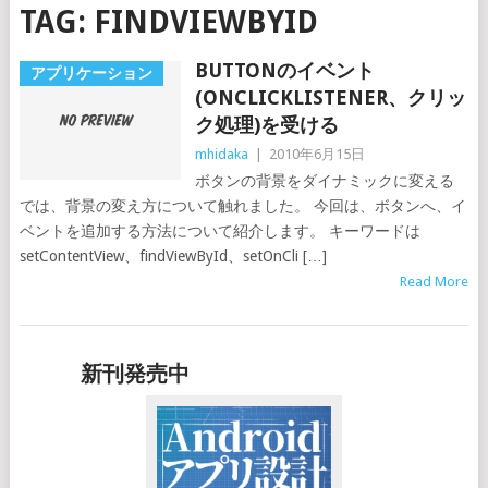
TAG:
FINDVIEWBYID
BUTTONのイベント
アプリケーション
(ONCLICKLISTENER、クリッ
ク処理)を受ける
mhidaka
|
2010年6月15日
ボタンの背景をダイナミックに変える
では、背景の変え方について触れました。 今回は、ボタンへ、イ
ベントを追加する方法について紹介します。 キーワードは
setContentView、findViewById、setOnCli […]
Read More
新刊発売中