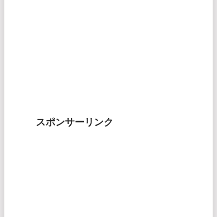
スポンサーリンク