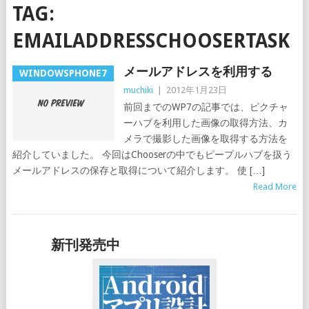
TAG:
EMAILADDRESSCHOOSERTASK
メールアドレスを利用する
WINDOWSPHONE7
muchiki
|
2012年1月23日
前回までのWP7の記事では、ピクチャ
ーハブを利用した画像の取得方法、カ
メラで撮影した画像を取得する方法を
紹介していました。 今回はChooserの中でもピープルハブを扱う
メールアドレスの保存と取得について紹介します。 使 […]
Read More
新刊発売中