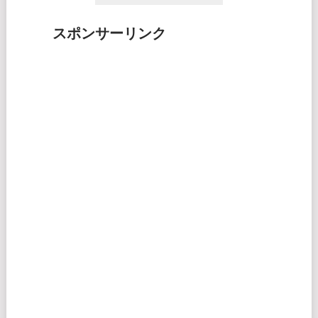
スポンサーリンク