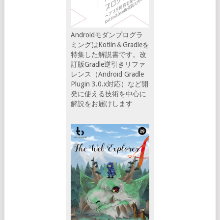
Androidモダンプログラ
ミングはKotlin＆Gradleを
特集した解説書です。改
訂版Gradle逆引きリファ
レンス（Android Gradle
Plugin 3.0.x対応）など開
発に使える技術を中心に
解説をお届けします