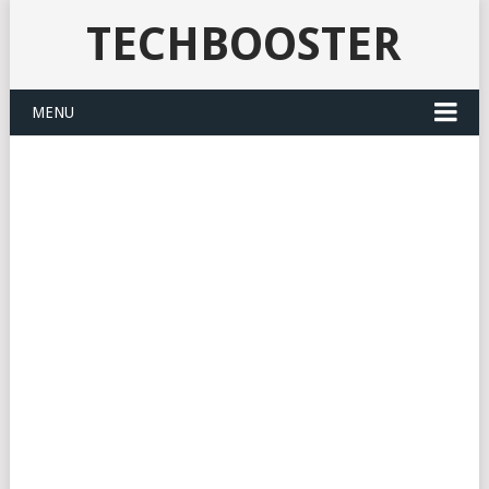
TECHBOOSTER
MENU