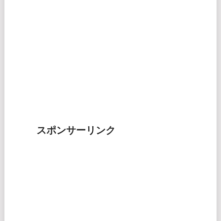
スポンサーリンク