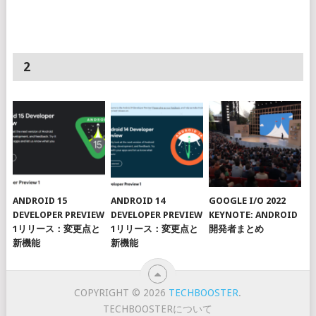
2
ANDROID 15
ANDROID 14
GOOGLE I/O 2022
DEVELOPER PREVIEW
DEVELOPER PREVIEW
KEYNOTE: ANDROID
1リリース：変更点と
1リリース：変更点と
開発者まとめ
新機能
新機能
COPYRIGHT © 2026
TECHBOOSTER
.
TECHBOOSTERについて