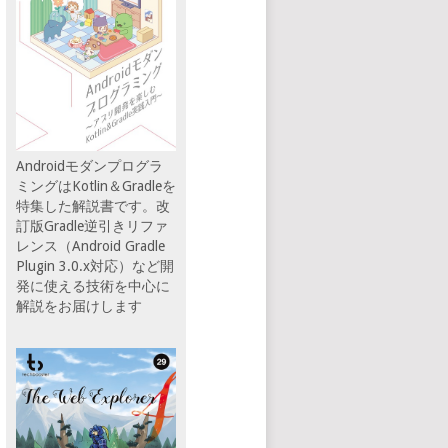
Androidモダンプログラ
ミングはKotlin＆Gradleを
特集した解説書です。改
訂版Gradle逆引きリファ
レンス（Android Gradle
Plugin 3.0.x対応）など開
発に使える技術を中心に
解説をお届けします