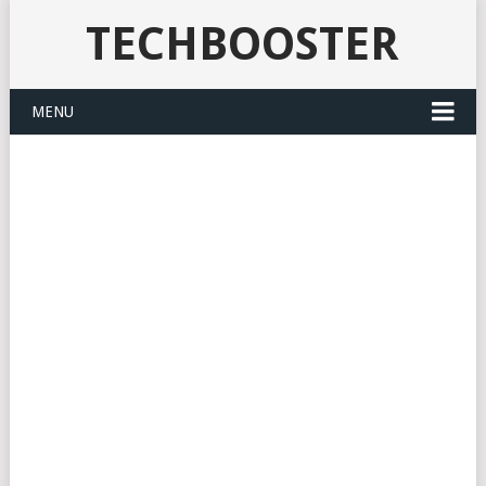
TECHBOOSTER
MENU