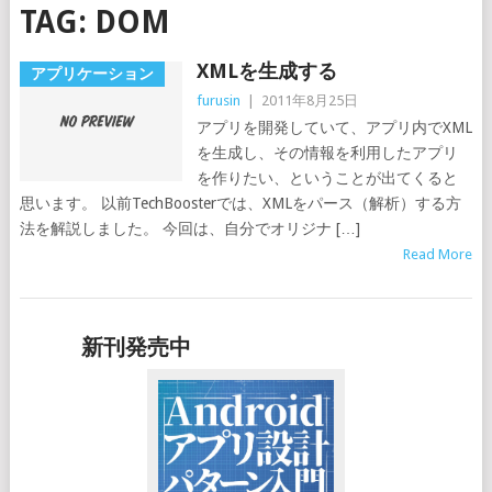
TAG:
DOM
XMLを生成する
アプリケーション
furusin
|
2011年8月25日
アプリを開発していて、アプリ内でXML
を生成し、その情報を利用したアプリ
を作りたい、ということが出てくると
思います。 以前TechBoosterでは、XMLをパース（解析）する方
法を解説しました。 今回は、自分でオリジナ […]
Read More
新刊発売中