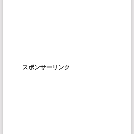
スポンサーリンク