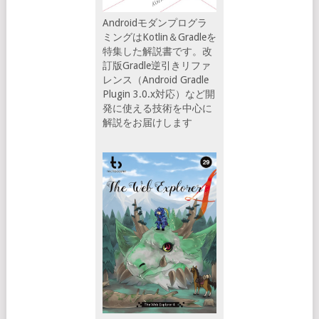
Androidモダンプログラ
ミングはKotlin＆Gradleを
特集した解説書です。改
訂版Gradle逆引きリファ
レンス（Android Gradle
Plugin 3.0.x対応）など開
発に使える技術を中心に
解説をお届けします