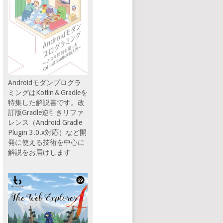
Androidモダンプログラ
ミングはKotlin＆Gradleを
特集した解説書です。改
訂版Gradle逆引きリファ
レンス（Android Gradle
Plugin 3.0.x対応）など開
発に使える技術を中心に
解説をお届けします