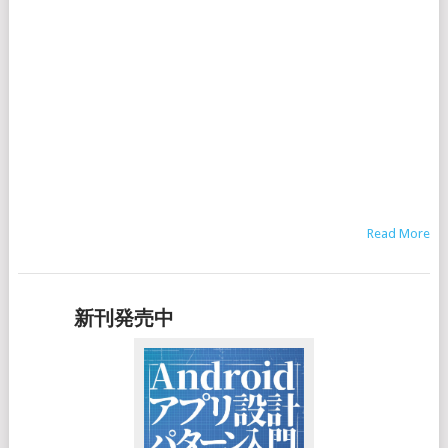
Read More
新刊発売中