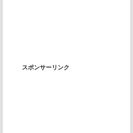
スポンサーリンク