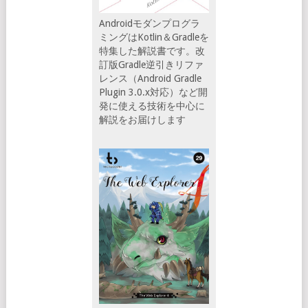
Androidモダンプログラ
ミングはKotlin＆Gradleを
特集した解説書です。改
訂版Gradle逆引きリファ
レンス（Android Gradle
Plugin 3.0.x対応）など開
発に使える技術を中心に
解説をお届けします