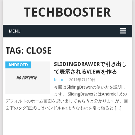
TECHBOOSTER
MENU
TAG:
CLOSE
SLIDINGDRAWERで引き出し
ANDROID
て表示されるVIEWを作る
kkato
|
2011年7月20日
今回はSlidingDrawerの使い方を説明し
ます。 SlidingDrawerとはAndroid1.6の
デフォルトのホーム画面を思い出してもらうと分かりますが、画
面下のタグ(正式にはハンドル)のようなものを引っ張ると […]