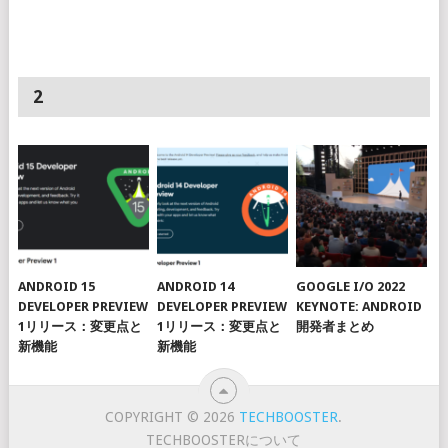
2
ANDROID 15
ANDROID 14
GOOGLE I/O 2022
DEVELOPER PREVIEW
DEVELOPER PREVIEW
KEYNOTE: ANDROID
1リリース：変更点と
1リリース：変更点と
開発者まとめ
新機能
新機能
COPYRIGHT © 2026
TECHBOOSTER
.
TECHBOOSTERについて