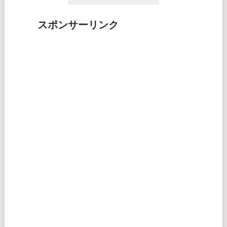
スポンサーリンク