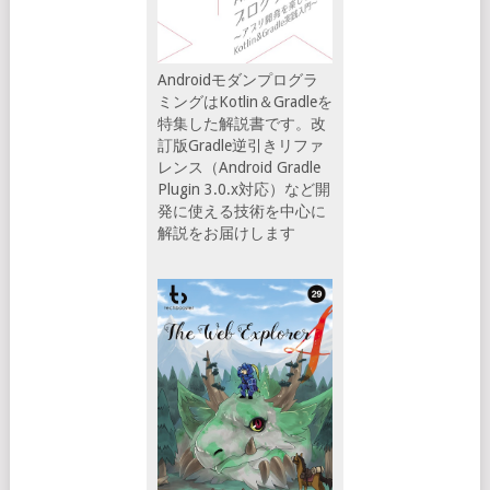
Androidモダンプログラ
ミングはKotlin＆Gradleを
特集した解説書です。改
訂版Gradle逆引きリファ
レンス（Android Gradle
Plugin 3.0.x対応）など開
発に使える技術を中心に
解説をお届けします