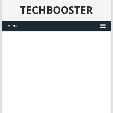
TECHBOOSTER
MENU