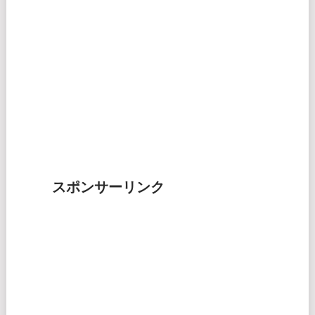
スポンサーリンク