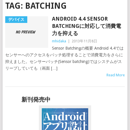
TAG:
BATCHING
ANDROID 4.4 SENSOR
デバイス
BATCHINGに対応して消費電
力を抑える
mhidaka
|
2013年11月8日
Sensor Batchingの概要 Android 4.4では
センサーへのアクセスをバッチ処理することで消費電力をさらに
抑えました。センサーバッチ(Sensor batching)ではシステムがス
リープしていても（画面 […]
Read More
新刊発売中