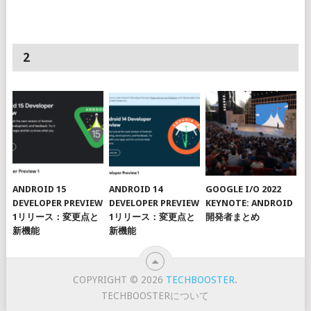
2
ANDROID 15
ANDROID 14
GOOGLE I/O 2022
DEVELOPER PREVIEW
DEVELOPER PREVIEW
KEYNOTE: ANDROID
1リリース：変更点と
1リリース：変更点と
開発者まとめ
新機能
新機能
COPYRIGHT © 2026
TECHBOOSTER
.
TECHBOOSTERについて