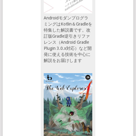
Androidモダンプログラ
ミングはKotlin＆Gradleを
特集した解説書です。改
訂版Gradle逆引きリファ
レンス（Android Gradle
Plugin 3.0.x対応）など開
発に使える技術を中心に
解説をお届けします