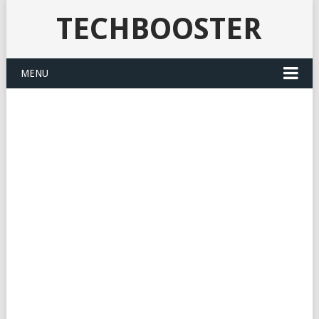
TECHBOOSTER
MENU