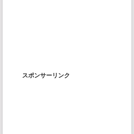
スポンサーリンク