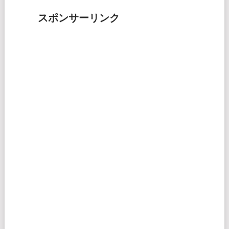
スポンサーリンク