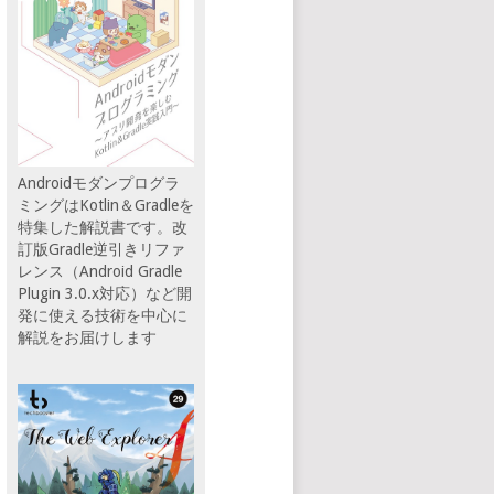
Androidモダンプログラ
ミングはKotlin＆Gradleを
特集した解説書です。改
訂版Gradle逆引きリファ
レンス（Android Gradle
Plugin 3.0.x対応）など開
発に使える技術を中心に
解説をお届けします