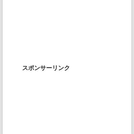
スポンサーリンク