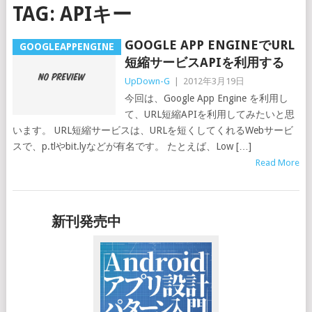
TAG:
APIキー
GOOGLE APP ENGINEでURL
GOOGLEAPPENGINE
短縮サービスAPIを利用する
UpDown-G
|
2012年3月19日
今回は、Google App Engine を利用し
て、URL短縮APIを利用してみたいと思
います。 URL短縮サービスは、URLを短くしてくれるWebサービ
スで、p.tlやbit.lyなどが有名です。 たとえば、Low […]
Read More
新刊発売中