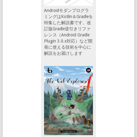
Androidモダンプログラ
ミングはKotlin＆Gradleを
特集した解説書です。改
訂版Gradle逆引きリファ
レンス（Android Gradle
Plugin 3.0.x対応）など開
発に使える技術を中心に
解説をお届けします