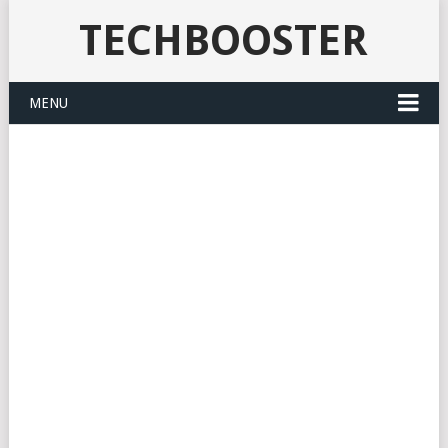
TECHBOOSTER
MENU