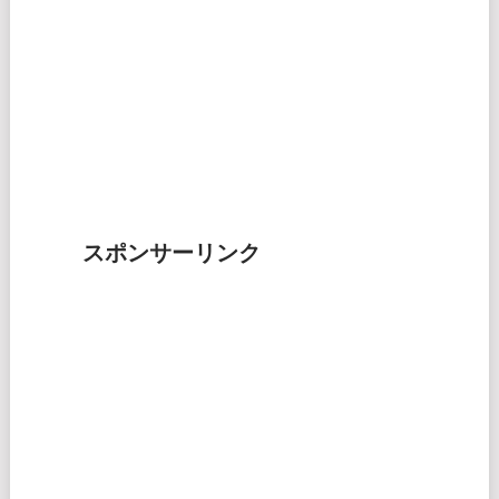
スポンサーリンク