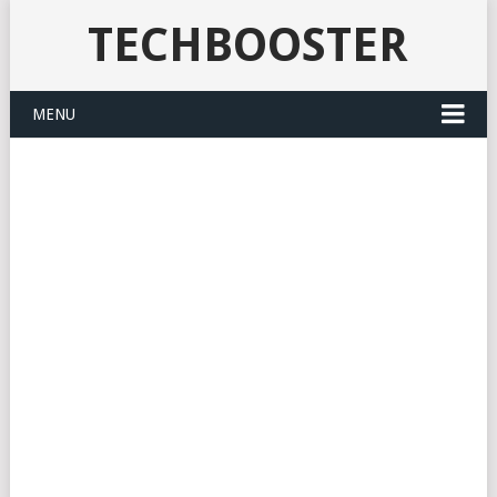
TECHBOOSTER
MENU