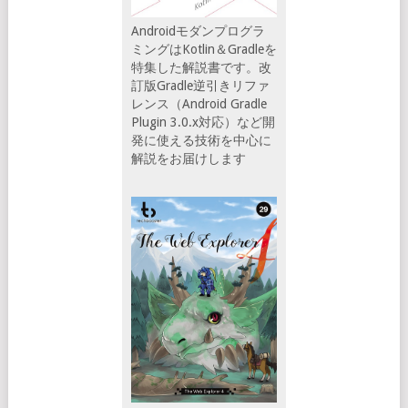
Androidモダンプログラ
ミングはKotlin＆Gradleを
特集した解説書です。改
訂版Gradle逆引きリファ
レンス（Android Gradle
Plugin 3.0.x対応）など開
発に使える技術を中心に
解説をお届けします