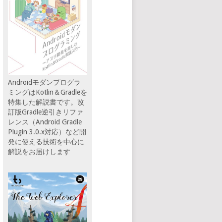
Androidモダンプログラ
ミングはKotlin＆Gradleを
特集した解説書です。改
訂版Gradle逆引きリファ
レンス（Android Gradle
Plugin 3.0.x対応）など開
発に使える技術を中心に
解説をお届けします