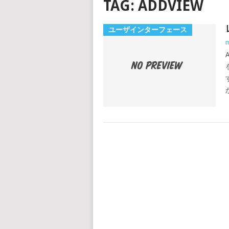
TAG:
ADDVIEW
ユーザインターフェース
m