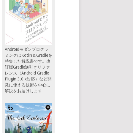
Androidモダンプログラ
ミングはKotlin＆Gradleを
特集した解説書です。改
訂版Gradle逆引きリファ
レンス（Android Gradle
Plugin 3.0.x対応）など開
発に使える技術を中心に
解説をお届けします