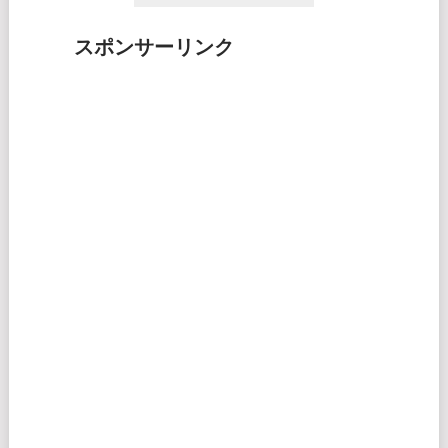
スポンサーリンク