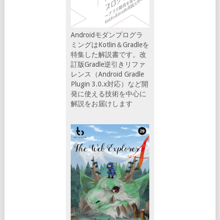
Androidモダンプログラ
ミングはKotlin＆Gradleを
特集した解説書です。改
訂版Gradle逆引きリファ
レンス（Android Gradle
Plugin 3.0.x対応）など開
発に使える技術を中心に
解説をお届けします