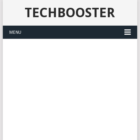
TECHBOOSTER
MENU