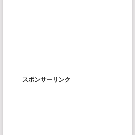
スポンサーリンク