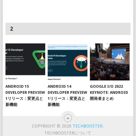
2
ANDROID 15
ANDROID 14
GOOGLE I/O 2022
DEVELOPER PREVIEW
DEVELOPER PREVIEW
KEYNOTE: ANDROID
1リリース：変更点と
1リリース：変更点と
開発者まとめ
新機能
新機能
COPYRIGHT © 2026
TECHBOOSTER
.
TECHBOOSTERについて