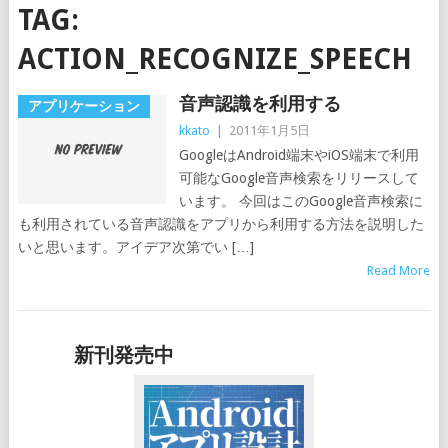
TAG:
ACTION_RECOGNIZE_SPEECH
音声認識を利用する
アプリケーション
kkato
|
2011年1月5日
GoogleはAndroid端末やiOS端末で利用
可能なGoogle音声検索をリリースして
います。 今回はこのGoogle音声検索に
も利用されている音声認識をアプリから利用する方法を説明した
いと思います。アイデア次第でい […]
Read More
新刊発売中