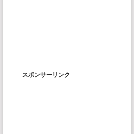
スポンサーリンク