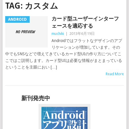
TAG:
カスタム
カード型ユーザーインターフ
ANDROID
ェースを適応する
muchiki
|
2013年6月19日
Androidではフラットなデザインのアプ
リケーションが増加しています。その
中でもSNSなどで増えてきているカード型UIの作り方についてこ
こではご説明します。カード型UIは必要な情報がまとまっている
ということを主眼におい […]
Read More
新刊発売中