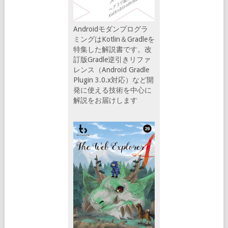
Androidモダンプログラ
ミングはKotlin＆Gradleを
特集した解説書です。改
訂版Gradle逆引きリファ
レンス（Android Gradle
Plugin 3.0.x対応）など開
発に使える技術を中心に
解説をお届けします