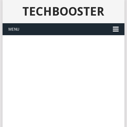
TECHBOOSTER
MENU