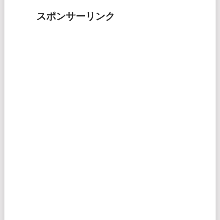
スポンサーリンク