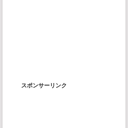
スポンサーリンク