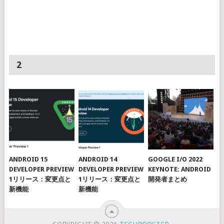
2
ANDROID 15
ANDROID 14
GOOGLE I/O 2022
DEVELOPER PREVIEW
DEVELOPER PREVIEW
KEYNOTE: ANDROID
1リリース：変更点と
1リリース：変更点と
開発者まとめ
新機能
新機能