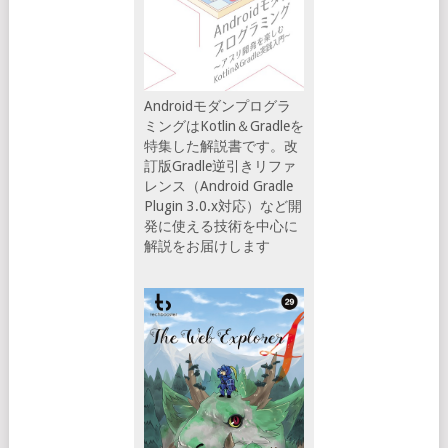
Androidモダンプログラ
ミングはKotlin＆Gradleを
特集した解説書です。改
訂版Gradle逆引きリファ
レンス（Android Gradle
Plugin 3.0.x対応）など開
発に使える技術を中心に
解説をお届けします