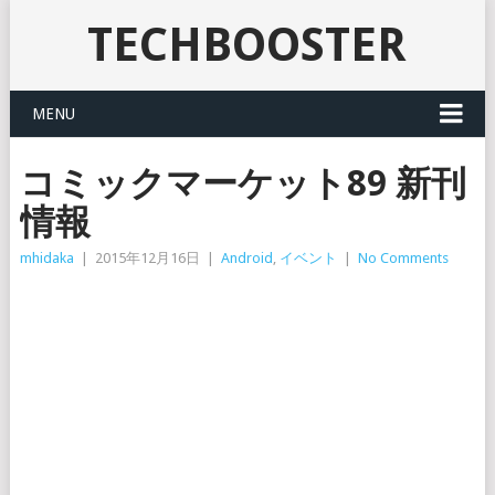
TECHBOOSTER
MENU
コミックマーケット89 新刊
情報
mhidaka
|
2015年12月16日
|
Android
,
イベント
|
No Comments