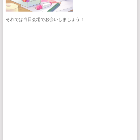
それでは当日会場でお会いしましょう！