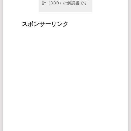
計（DDD）の解説書です
スポンサーリンク