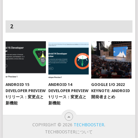
2
ANDROID 15
ANDROID 14
GOOGLE I/O 2022
DEVELOPER PREVIEW
DEVELOPER PREVIEW
KEYNOTE: ANDROID
1リリース：変更点と
1リリース：変更点と
開発者まとめ
新機能
新機能
COPYRIGHT © 2026
TECHBOOSTER
.
TECHBOOSTERについて