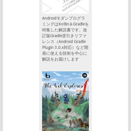
Androidモダンプログラ
ミングはKotlin＆Gradleを
特集した解説書です。改
訂版Gradle逆引きリファ
レンス（Android Gradle
Plugin 3.0.x対応）など開
発に使える技術を中心に
解説をお届けします