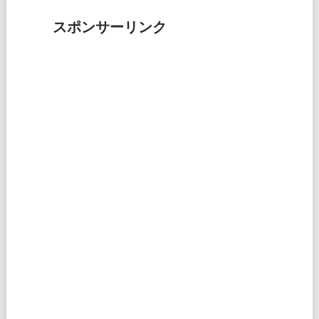
スポンサーリンク