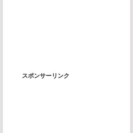
スポンサーリンク