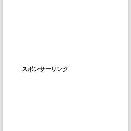
スポンサーリンク