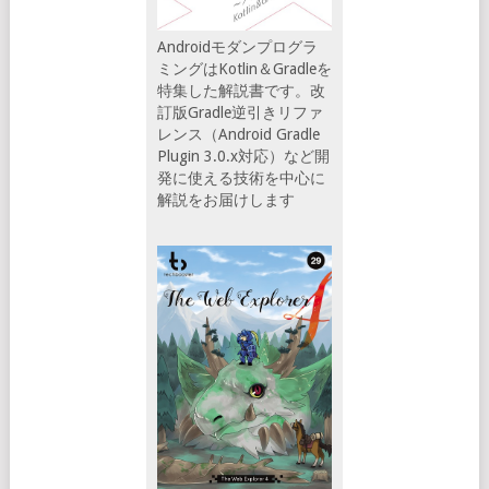
Androidモダンプログラ
ミングはKotlin＆Gradleを
特集した解説書です。改
訂版Gradle逆引きリファ
レンス（Android Gradle
Plugin 3.0.x対応）など開
発に使える技術を中心に
解説をお届けします