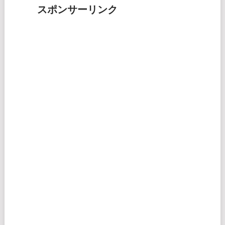
スポンサーリンク