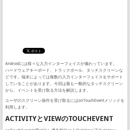
Androidには様々な入力インターフェイスが備わっています。
ハードウェアキーボード、トラックボール、タッチスクリーンな
どです。端末によっては複数の入力インターフェイスをサポート
していることがあります。今回は最も一般的なタッチスクリーン
から、イベントを受け取る方法を解説します。
ユーザのスクリーン操作を受け取るにはonTouchEventメソッドを
利用します。
ACTIVITYとVIEWのTOUCHEVENT