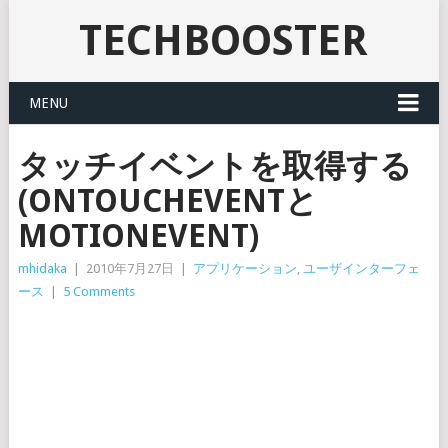
TECHBOOSTER
MENU
タッチイベントを取得する
(ONTOUCHEVENTと
MOTIONEVENT)
mhidaka
|
2010年7月27日
|
アプリケーション
,
ユーザインターフェ
ース
|
5 Comments