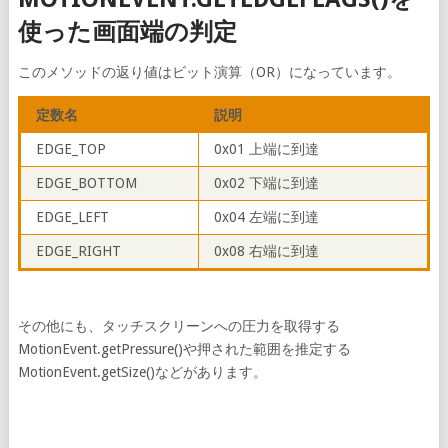
使った画面端の判定
このメソッドの返り値はビット演算（OR）になっています。
定数名
説明
EDGE_TOP
0x01 上端に到達
EDGE_BOTTOM
0x02 下端に到達
EDGE_LEFT
0x04 左端に到達
EDGE_RIGHT
0x08 右端に到達
その他にも、タッチスクリーンへの圧力を取得する
MotionEvent.getPressure()や押された範囲を推定する
MotionEvent.getSize()などがあります。